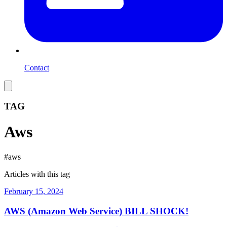
Contact
TAG
Aws
#
aws
Articles with this tag
February 15, 2024
AWS (Amazon Web Service) BILL SHOCK!