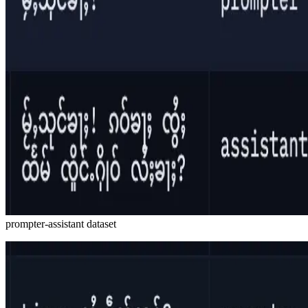
prompter-assistant dataset