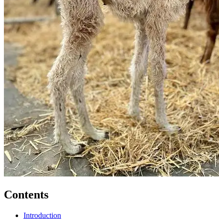
Contents
Introduction