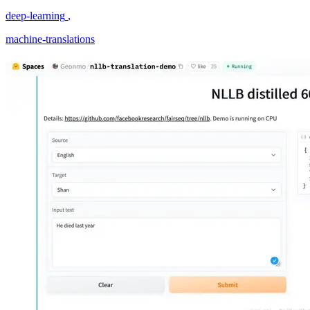
deep-learning
,
machine-translations